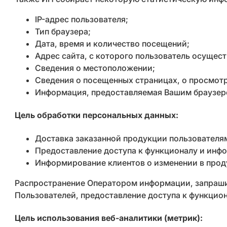
IP-адрес пользователя;
Тип браузера;
Дата, время и количество посещений;
Адрес сайта, с которого пользователь осущест
Сведения о местоположении;
Сведения о посещенных страницах, о просмот
Информация, предоставляемая Вашим браузером 
Цель обработки персональных данных:
Доставка заказанной продукции пользователям 
Предоставление доступа к функционалу и инфо
Информирование клиентов о изменении в прод
Распространение Оператором информации, запраш
Пользователей, предоставление доступа к функцион
Цель использования веб-аналитики (метрик):