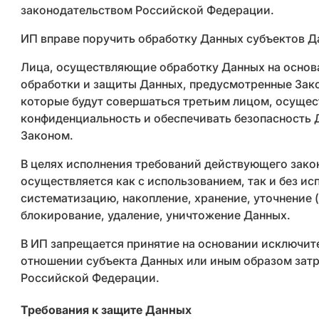
законодательством Российской Федерации.
ИП вправе поручить обработку Данных субъектов Д
Лица, осуществляющие обработку Данных на основа
обработки и защиты Данных, предусмотренные Зако
которые будут совершаться третьим лицом, осущес
конфиденциальность и обеспечивать безопасность 
Законом.
В целях исполнения требований действующего зако
осуществляется как с использованием, так и без и
систематизацию, накопление, хранение, уточнение (
блокирование, удаление, уничтожение Данных.
В ИП запрещается принятие на основании исключи
отношении субъекта Данных или иным образом затр
Российской Федерации.
Требования к защите Данных