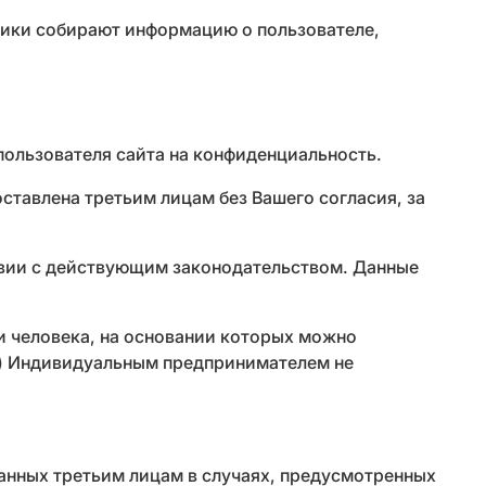
трики собирают информацию о пользователе,
пользователя сайта на конфиденциальность.
оставлена третьим лицам без Вашего согласия, за
ствии с действующим законодательством. Данные
и человека, на основании которых можно
е) Индивидуальным предпринимателем не
анных третьим лицам в случаях, предусмотренных