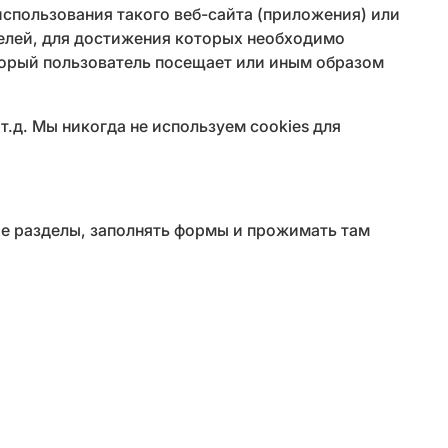
использования такого веб-сайта (приложения) или
целей, для достижения которых необходимо
оторый пользователь посещает или иным образом
т.д. Мы никогда не используем cookies для
ые разделы, заполнять формы и прожимать там