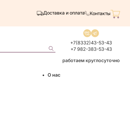
Доставка и оплата
Контакты
+7(8332)43-53-43
+7 982-383-53-43
работаем круглосуточно
О нас