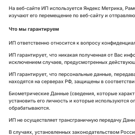
На веб-сайте ИП используется Яндекс Метрика, Рам
изучают его перемещение по веб-сайту и отправляю
Что мы гарантируем
ИП ответственно относится к вопросу конфиденциал
ИП гарантирует, что никакая полученная от Вас инф
исключением случаев, предусмотренных действую
ИП гарантирует, что персональные данные, переда
находятся на серверах РФ, защищены в соответств
Биометрические Данные (сведения, которые характ
установить его личность и которые используются 
обрабатываются.
ИП не осуществляет трансграничную передачу Данн
В случаях, установленных законодательством Росс