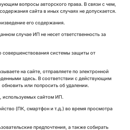
ующим вопросы авторского права. В связи с чем,
содержания сайта в иных случаях не допускается.
оизведение его содержания.
анном случае ИП не несет ответственность за
го совершенствования системы защиты от
зываете на сайте, отправляете по электронной
еденными здесь. В соответствии с действующим
 обновить или попросить об удалении.
, используемых сайтом ИП.
ство (ПК, смартфон и т.д.) во время просмотра
ьзовательские предпочтения, а также собирать