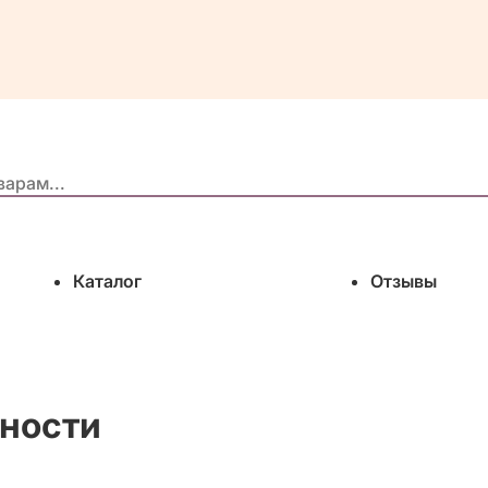
Каталог
Отзывы
ности