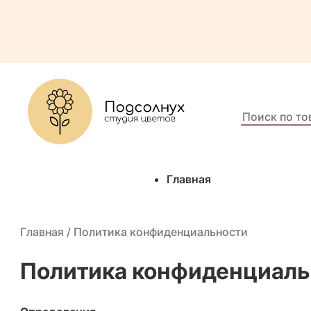
Поиск
по
товарам:
Главная
Главная
/ Политика конфиденциальности
Политика конфиденциаль