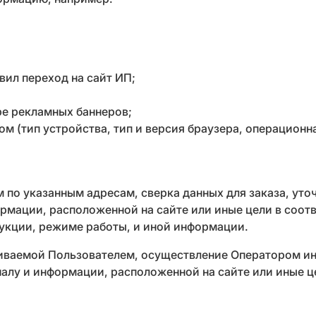
вил переход на сайт ИП;
ре рекламных баннеров;
(тип устройства, тип и версия браузера, операционная
по указанным адресам, сверка данных для заказа, уточ
рмации, расположенной на сайте или иные цели в соотв
укции, режиме работы, и иной информации.
иваемой Пользователем, осуществление Оператором и
алу и информации, расположенной на сайте или иные ц