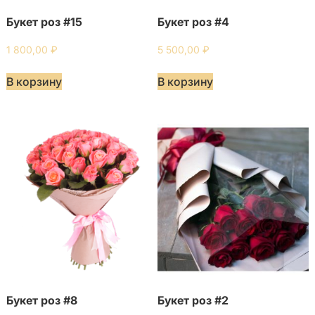
Букет роз #15
Букет роз #4
1 800,00
₽
5 500,00
₽
В корзину
В корзину
Букет роз #8
Букет роз #2