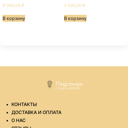
9 000,00
₽
3 200,00
₽
В корзину
В корзину
КОНТАКТЫ
ДОСТАВКА И ОПЛАТА
О НАС