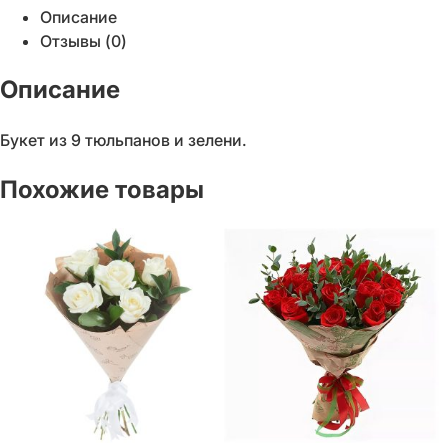
Описание
Отзывы (0)
Описание
Букет из 9 тюльпанов и зелени.
Похожие товары