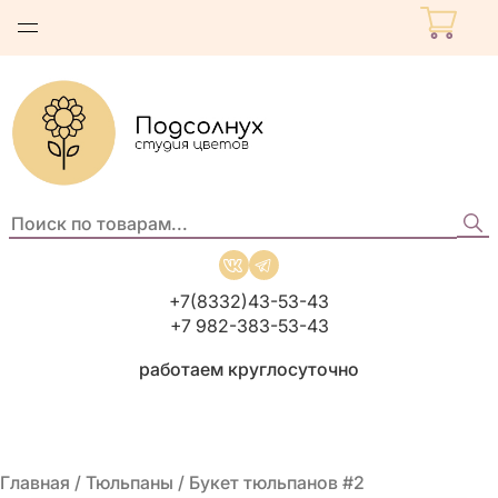
Поиск
по
товарам:
+7(8332)43-53-43
+7 982-383-53-43
работаем круглосуточно
Главная
/
Тюльпаны
/ Букет тюльпанов #2