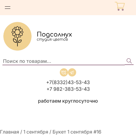
Поиск
по
товарам:
+7(8332)43-53-43
+7 982-383-53-43
работаем круглосуточно
Главная
/
1 сентября
/ Букет 1 сентября #16