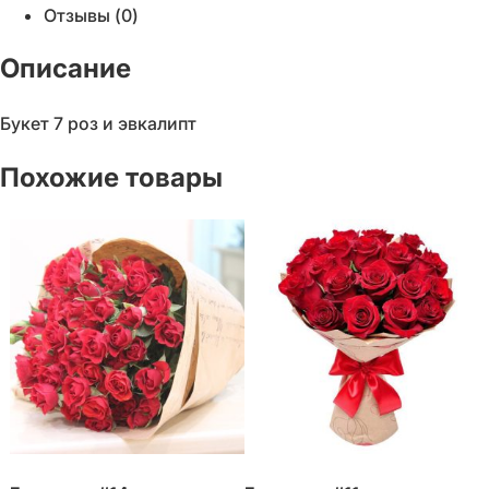
Отзывы (0)
Описание
Букет 7 роз и эвкалипт
Похожие товары