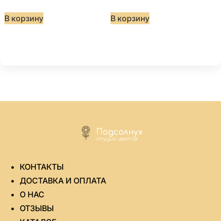
В корзину
В корзину
КОНТАКТЫ
ДОСТАВКА И ОПЛАТА
О НАС
ОТЗЫВЫ