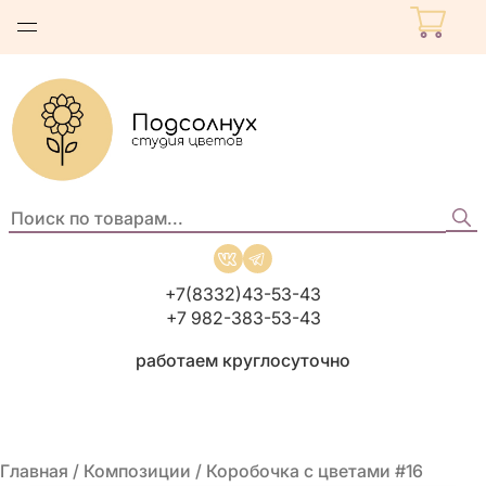
Поиск
по
товарам:
+7(8332)43-53-43
+7 982-383-53-43
работаем круглосуточно
Главная
/
Композиции
/ Коробочка с цветами #16