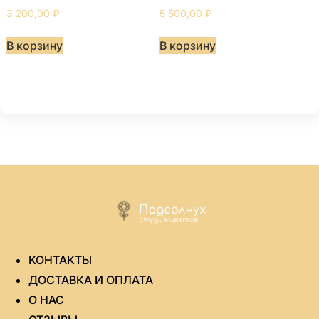
3 200,00
₽
5 500,00
₽
В корзину
В корзину
КОНТАКТЫ
ДОСТАВКА И ОПЛАТА
О НАС