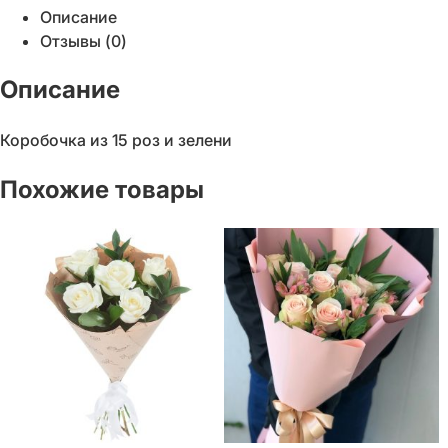
Описание
Отзывы (0)
Описание
Коробочка из 15 роз и зелени
Похожие товары