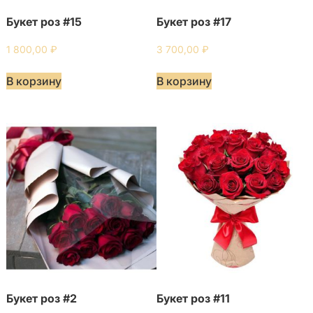
Букет роз #15
Букет роз #17
1 800,00
₽
3 700,00
₽
В корзину
В корзину
Букет роз #2
Букет роз #11