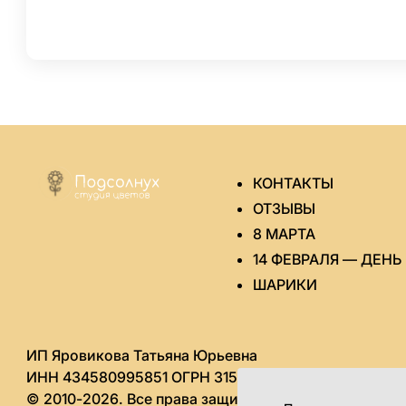
КОНТАКТЫ
ОТЗЫВЫ
8 МАРТА
14 ФЕВРАЛЯ — ДЕН
ШАРИКИ
ИП Яровикова Татьяна Юрьевна
ИНН 434580995851 ОГРН 315435000020964
© 2010-2026. Все права защищены.