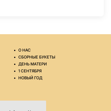
О НАС
СБОРНЫЕ БУКЕТЫ
ДЕНЬ МАТЕРИ
1 СЕНТЯБРЯ
НОВЫЙ ГОД