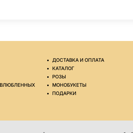
ДОСТАВКА И ОПЛАТА
КАТАЛОГ
РОЗЫ
Ь ВЛЮБЛЕННЫХ
МОНОБУКЕТЫ
ПОДАРКИ