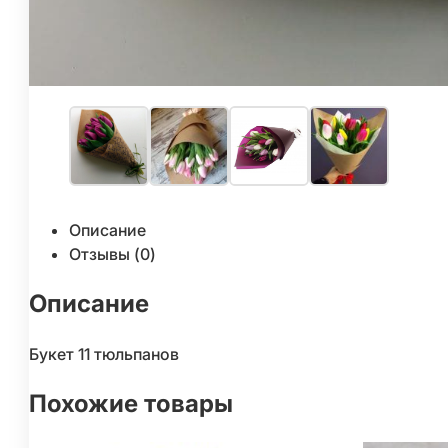
Описание
Отзывы (0)
Описание
Букет 11 тюльпанов
Похожие товары