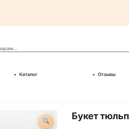
Каталог
Отзывы
Букет тюльп