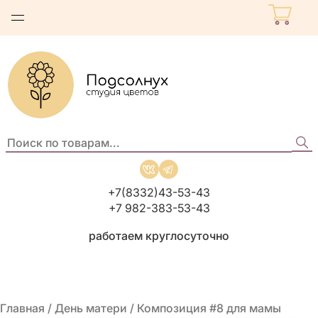
Поиск
по
товарам:
+7(8332)43-53-43
+7 982-383-53-43
работаем круглосуточно
Главная
/
День матери
/ Композиция #8 для мамы