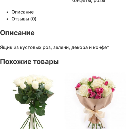
конфеты
,
розы
Описание
Отзывы (0)
Описание
Ящик из кустовых роз, зелени, декора и конфет
Похожие товары