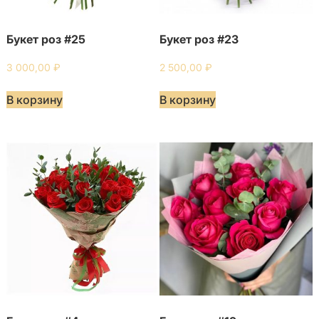
Букет роз #25
Букет роз #23
3 000,00
₽
2 500,00
₽
В корзину
В корзину